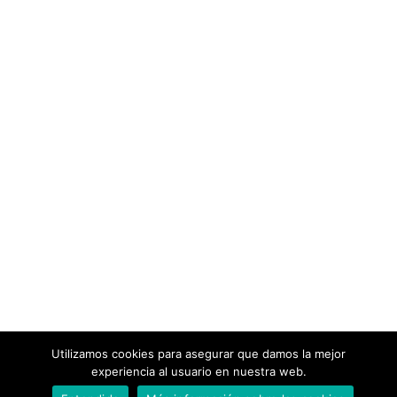
Utilizamos cookies para asegurar que damos la mejor
experiencia al usuario en nuestra web.